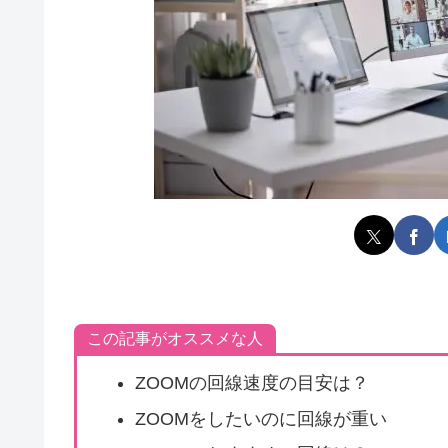
この記事がオススメな人
ZOOMの回線速度の目安は？
ZOOMをしたいのに回線が重い