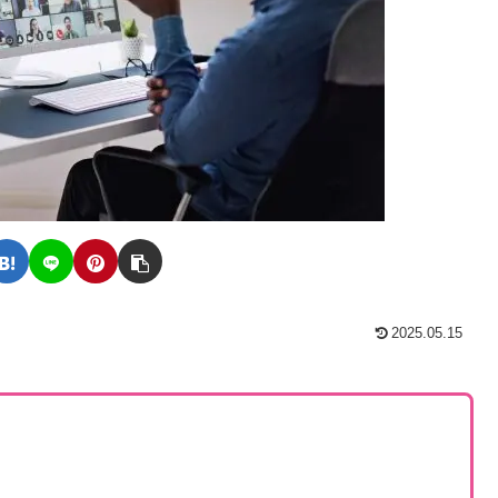
2025.05.15