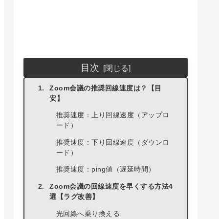
目次
Zoom会議の推奨回線速度は？【目
安】
推奨速度：上り回線速度（アップロ
ード）
推奨速度：下り回線速度（ダウンロ
ード）
推奨速度：ping値（遅延時間）
Zoom会議の回線速度を早くする方法4
選【ラグ改善】
光回線へ乗り換える