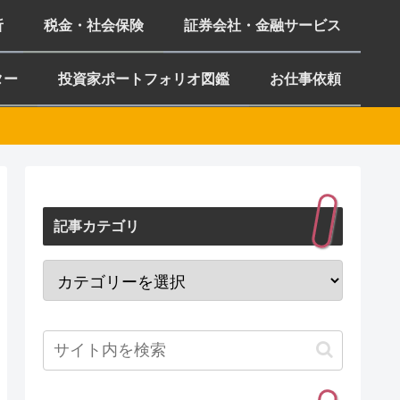
析
税金・社会保険
証券会社・金融サービス
ター
投資家ポートフォリオ図鑑
お仕事依頼
記事カテゴリ