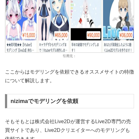
引用元：
ここからはモデリングを依頼できるオススメサイトの特徴
について解説します。
nizimaでモデリングを依頼
そもそもとは株式会社Live2Dが運営するLive2D専門の売
買サイトであり、Live2Dクリエイターへのモデリングも
依頼できます。