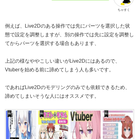
ちゃすく
例えば、Live2Dのある操作では先にパーツを選択した状
態で設定を調整しますが、別の操作では先に設定を調整し
てからパーツを選択する場合もあります、
上記の様なややこしい違いがLive2Dにはあるので、
Vtuberを始める前に諦めてしまう人も多いです。
であればLive2Dのモデリングのみでも依頼できるため、
諦めてしまいそうな人にはオススメです。