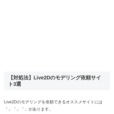
【対処法】Live2Dのモデリング依頼サイ
ト3選
Live2Dのモデリングを依頼できるオススメサイトには
「」「」「」があります。