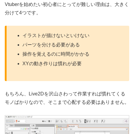
Vtuberを始めたい初心者にとってが難しい理由は、大きく
分けて4つです。
イラストが描けないといけない
パーツを分ける必要がある
操作を覚えるのに時間がかかる
XYの動き作りは慣れが必要
もちろん、Live2Dを沢山さわって作業すれば慣れてくる
モノばかりなので、そこまで心配する必要はありません。