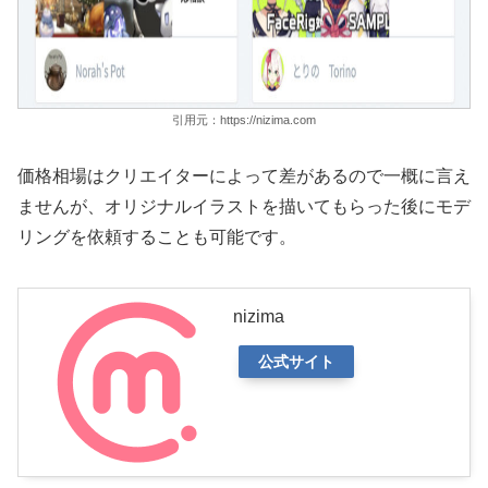
引用元：https://nizima.com
価格相場はクリエイターによって差があるので一概に言え
ませんが、オリジナルイラストを描いてもらった後にモデ
リングを依頼することも可能です。
nizima
公式サイト