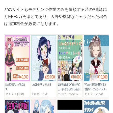
どのサイトもモデリング作業のみを依頼する時の相場は1
万円〜5万円ほどであり、人外や複雑なキャラだった場合
は追加料金が必要になります。