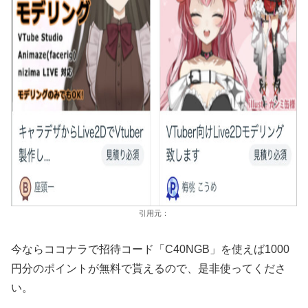
引用元：
今ならココナラで招待コード「C40NGB」を使えば1000
円分のポイントが無料で貰えるので、是非使ってくださ
い。