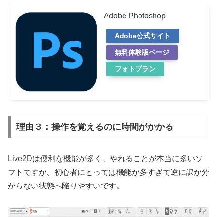
Adobe Photoshop
Adobe公式サイト
無料体験版ページ
フォトプラン
理由３：操作を覚えるのに時間がかかる
Live2Dは便利な機能が多く、やれることが本当に多いソ
フトですが、初心者にとっては機能が多すぎて逆に訳が分
からない状態へ陥りやすいです。