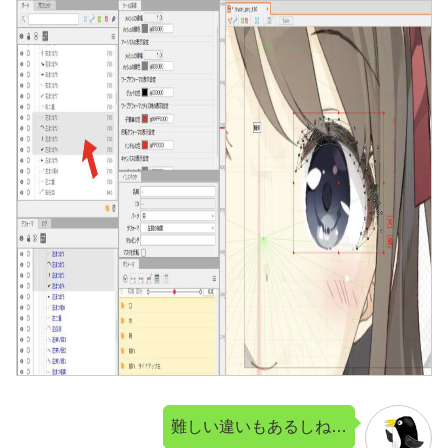
難しい違いもあるしね…