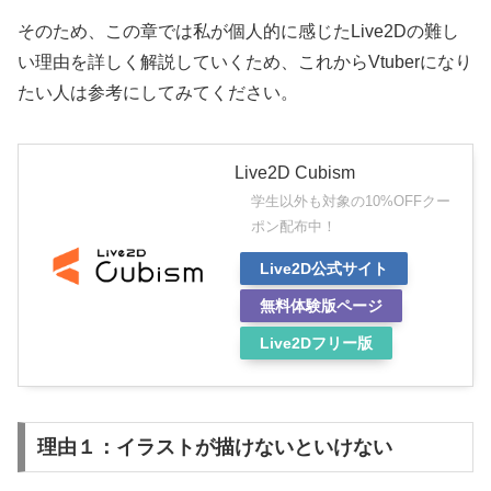
そのため、この章では私が個人的に感じたLive2Dの難し
い理由を詳しく解説していくため、これからVtuberになり
たい人は参考にしてみてください。
Live2D Cubism
学生以外も対象の10%OFFクー
ポン配布中！
Live2D公式サイト
無料体験版ページ
Live2Dフリー版
理由１：イラストが描けないといけない