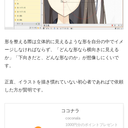
形を整える際は立体的に見えるような形を自分の中でイメ
ージしなければならず、「どんな形なら横向きに見える
か」「下向きだと、どんな形なのか」が想像しにくいで
す。
正直、イラストを描き慣れていない初心者であればで依頼
した方が賢明です。
ココナラ
coconala
1000円分のポイントプレゼント