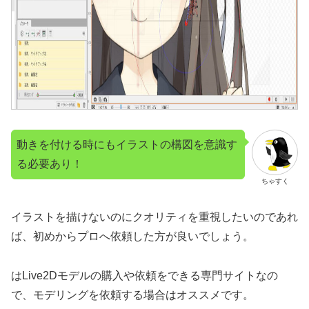
動きを付ける時にもイラストの構図を意識す
る必要あり！
ちゃすく
イラストを描けないのにクオリティを重視したいのであれ
ば、初めからプロへ依頼した方が良いでしょう。
はLive2Dモデルの購入や依頼をできる専門サイトなの
で、モデリングを依頼する場合はオススメです。