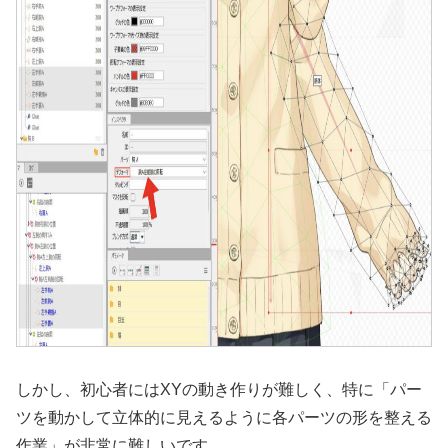
しかし、初心者にはXYの動き作りが難しく、特に「パー
ツを動かして立体的に見えるように各パーツの形を整える
作業」が非常に難しいです。