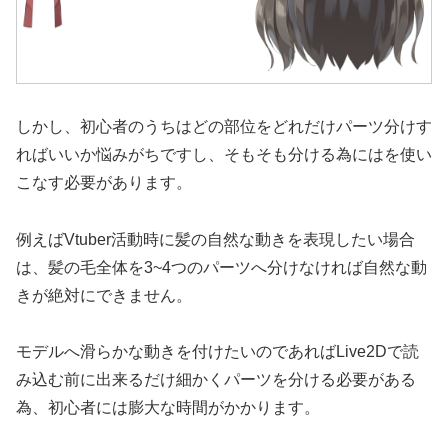
しかし、初心者のうちはどの部位をどれだけパーツ分けす
ればいいか悩みがちですし、そもそも分ける為にはを使い
こなす必要があります。
例えばVtuber活動時に髪の自然な動きを表現したい場合
は、髪の毛全体を3~4つのパーツへ分けなければ自然な動
きが絶対にできません。
モデルへ滑らかな動きを付けたいのであればLive2Dで読
み込む前に出来るだけ細かくパーツを分ける必要がある
為、初心者には膨大な時間がかかります。