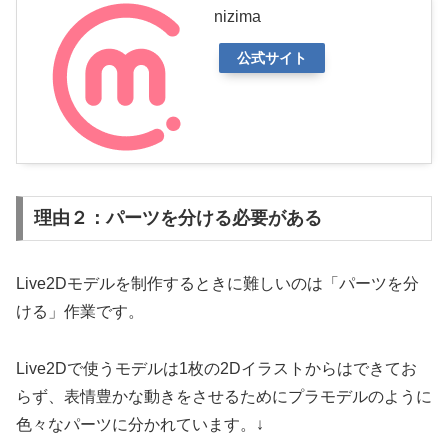
nizima
公式サイト
理由２：パーツを分ける必要がある
Live2Dモデルを制作するときに難しいのは「パーツを分
ける」作業です。
Live2Dで使うモデルは1枚の2Dイラストからはできてお
らず、表情豊かな動きをさせるためにプラモデルのように
色々なパーツに分かれています。↓