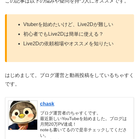
この記事は以下の悩みや疑問を持つ人にオススメです。
Vtuberを始めたいけど、Live2Dが難しい
初心者でもLive2Dは簡単に使える？
Live2Dの依頼相場やオススメを知りたい
はじめまして。ブログ運営と動画投稿をしているちゃすく
です。
chask
ブログ運営者のちゃすくです。
最近新しいYouTubeを始めました。ブログは
月間20万PV達成！
noteも書いてるので是非チェックしてくださ
い。