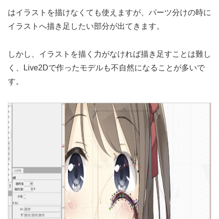
はイラストを描けなくても使えますが、パーツ分けの時に
イラストへ描き足したい部分が出てきます。
しかし、イラストを描く力がなければ描き足すことは難し
く、Live2Dで作ったモデルも不自然になることが多いで
す。