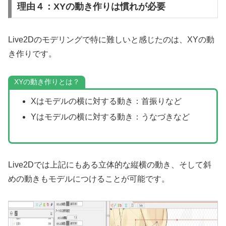
理由４：XYの動き作りは慣れが必要
Live2Dのモデリングで特に難しいと感じたのは、XYの動
き作りです。
XYの動き作りとは？
Xはモデルの横に対する動き：首振りなど
Yはモデルの横に対する動き：うなづきなど
Live2Dでは上記にもある立体的な縦横の動き、そして斜
めの動きもモデルにつけることが可能です。