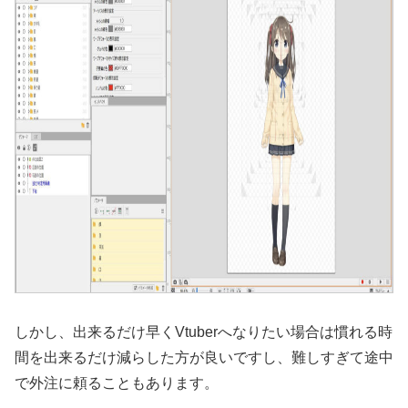
しかし、出来るだけ早くVtuberへなりたい場合は慣れる時
間を出来るだけ減らした方が良いですし、難しすぎて途中
で外注に頼ることもあります。