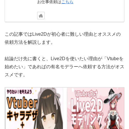
お仕事依頼は
こちら
この記事ではLive2Dが初心者に難しい理由とオススメの
依頼方法を解説します。
結論だけ先に書くと、Live2Dを使いたい理由が「Vtubeを
始めたい」であればの有名モデラーへ依頼する方法がオス
スメです。