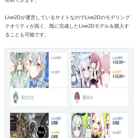
Live2Dが運営しているサイトなのでLive2Dのモデリング
クオリティが高く、既に完成したLive2Dモデルを購入す
ることも可能です。