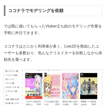
ココナラでモデリングを依頼
では既に描いてもらったVtuber立ち絵のモデリング作業を
手軽に外注できます。
ココナラはとにかく利用者が多く、Live2Dを熟知したユ
ーザーも多数おり、色んなクリエイターを比較しながら依
頼先を選べます。