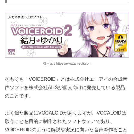
引用元：https://www.ah-soft.com
そもそも「VOICEROID」とは株式会社エーアイの合成音
声ソフトを株式会社AHSが個人向けに発売している製品
のことです。
よく似た製品にVOCALOIDがありますが、VOCALOIDは
歌うことを目的に制作されたソフトウェアであり、
VOICEROIDのように解説や実況に向いた音声を作ること