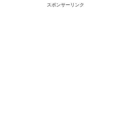
スポンサーリンク