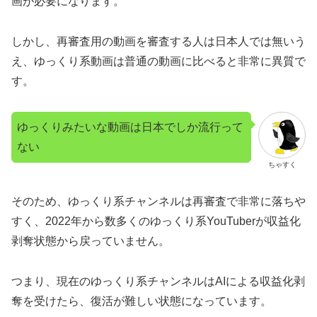
画が必要になります。
しかし、再審査用の動画を審査する人は日本人では無いう
え、ゆっくり系動画は普通の動画に比べると非常に異質で
す。
ゆっくりみたいな動画は日本でしか流行って
ない
ちゃすく
そのため、ゆっくり系チャンネルは再審査で非常に落ちや
すく、2022年から数多くのゆっくり系YouTuberが収益化
剥奪状態から戻っていません。
つまり、現在のゆっくり系チャンネルはAIによる収益化剥
奪を受けたら、復活が難しい状態になっています。