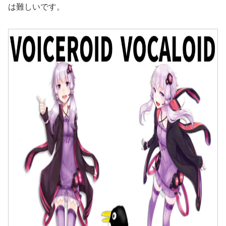
は難しいです。