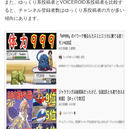
また、ゆっくり系投稿者とVOICEROID系投稿者を比較す
ると、チャンネル登録者数はゆっくり系投稿者の方が多い
傾向にあります。