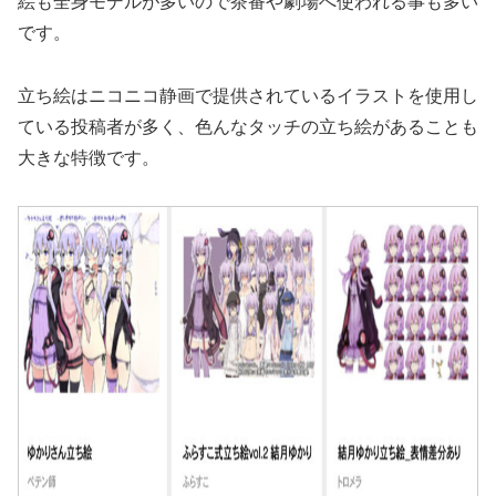
絵も全身モデルが多いので茶番や劇場へ使われる事も多い
です。
立ち絵はニコニコ静画で提供されているイラストを使用し
ている投稿者が多く、色んなタッチの立ち絵があることも
大きな特徴です。