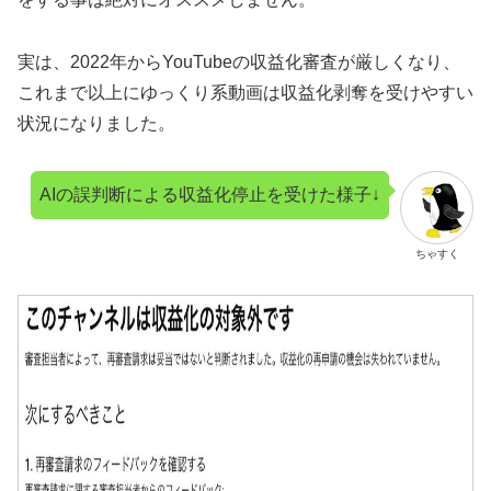
実は、2022年からYouTubeの収益化審査が厳しくなり、
これまで以上にゆっくり系動画は収益化剥奪を受けやすい
状況になりました。
AIの誤判断による収益化停止を受けた様子↓
ちゃすく