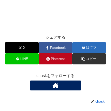
シェアする
X
Facebook
はてブ
LINE
Pinterest
コピー
chaskをフォローする
chask