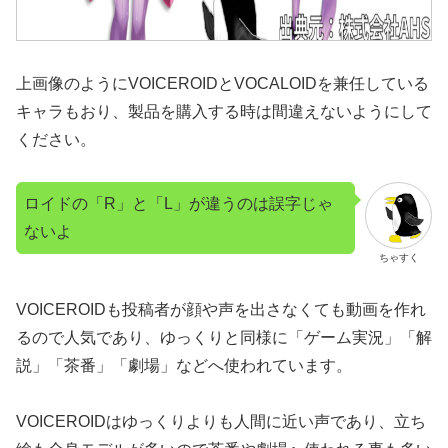
上画像のようにVOICEROIDとVOCALOIDを兼任している
キャラもおり、製品を購入する時は間違えないようにして
ください。
ロイドの「R」と「L」が違うのは誤字じゃ
ないよ
ちゃすく
VOICEROIDも投稿者が顔や声を出さなくても動画を作れ
るので人気であり、ゆっくりと同様に「ゲーム実況」「解
説」「茶番」「劇場」などへ使われています。
VOICEROIDはゆっくりよりも人間に近い声であり、立ち