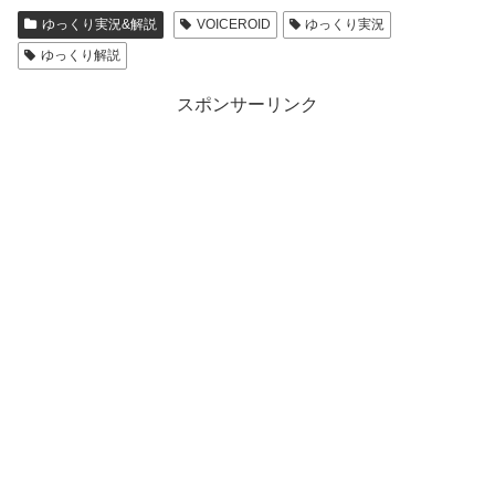
ゆっくり実況&解説
VOICEROID
ゆっくり実況
ゆっくり解説
スポンサーリンク