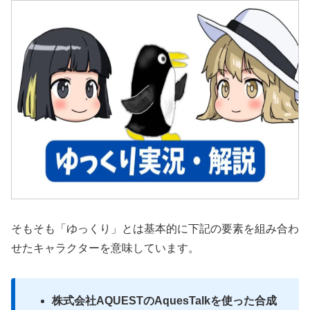
そもそも「ゆっくり」とは基本的に下記の要素を組み合わ
せたキャラクターを意味しています。
株式会社AQUESTのAquesTalkを使った合成