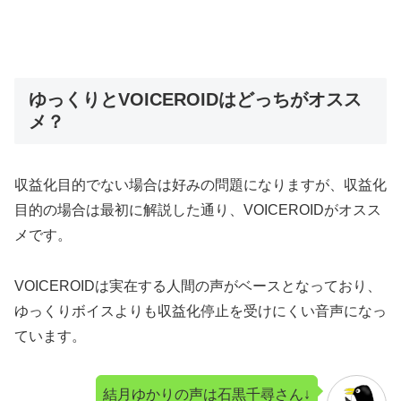
ゆっくりとVOICEROIDはどっちがオスス
メ？
収益化目的でない場合は好みの問題になりますが、収益化
目的の場合は最初に解説した通り、VOICEROIDがオスス
メです。
VOICEROIDは実在する人間の声がベースとなっており、
ゆっくりボイスよりも収益化停止を受けにくい音声になっ
ています。
結月ゆかりの声は石黒千尋さん↓