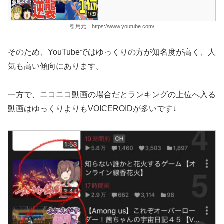
引用元：https://www.youtube.com/
そのため、YouTubeではゆっくりの方が知名度が高く、人
気も高い傾向にあります。
一方で、ニコニコ動画の場合だとランキングの上位へ入る
動画はゆっくりよりもVOICEROIDが多いです↓