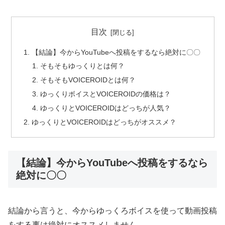
目次
【結論】今からYouTubeへ投稿をするなら絶対に〇〇
そもそもゆっくりとは何？
そもそもVOICEROIDとは何？
ゆっくりボイスとVOICEROIDの価格は？
ゆっくりとVOICEROIDはどっちが人気？
ゆっくりとVOICEROIDはどっちがオススメ？
【結論】今からYouTubeへ投稿をするなら
絶対に〇〇
結論から言うと、今からゆっくろボイスを使って動画投稿
をする事は絶対にオススメしません。