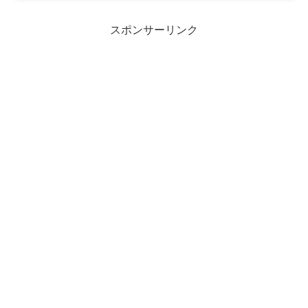
スポンサーリンク