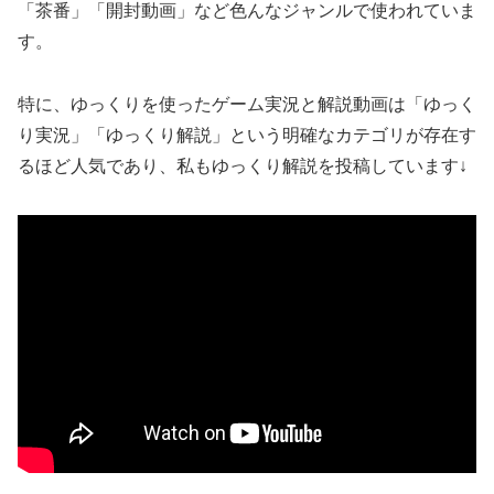
「茶番」「開封動画」など色んなジャンルで使われていま
す。
特に、ゆっくりを使ったゲーム実況と解説動画は「ゆっく
り実況」「ゆっくり解説」という明確なカテゴリが存在す
るほど人気であり、私もゆっくり解説を投稿しています↓