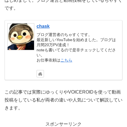
はじめまして。ブログ運営と動画投稿をしているちゃすく
です。
chask
ブログ運営者のちゃすくです。
最近新しいYouTubeを始めました。ブログは
月間20万PV達成！
noteも書いてるので是非チェックしてくださ
い。
お仕事依頼は
こちら
この記事では実際にゆっくりやVOICEROIDを使って動画
投稿をしている私が両者の違いや人気について解説してい
きます。
スポンサーリンク