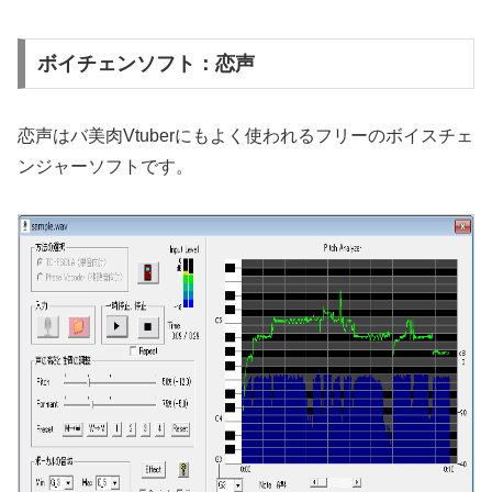
ボイチェンソフト：恋声
恋声はバ美肉Vtuberにもよく使われるフリーのボイスチェ
ンジャーソフトです。