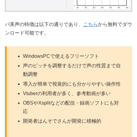
バ美声の特徴は以下の通りであり、
こちら
から無料でダウ
ンロード可能です。
WindowsPCで使えるフリーソフト
声のピッチを調整するだけで声の性質まで自
動調整
導入が簡単で視覚的にも分かりやすい操作性
Vtuberの利用者が多く、参考動画が多い
OBSやXsplitなどの配信・録画ソフトにも対
応
開発者はんそでさんが開発に積極的