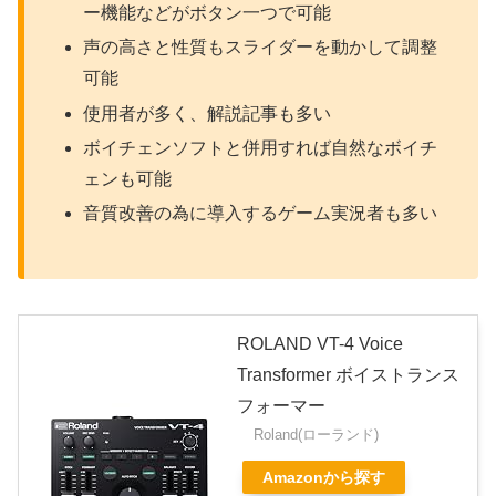
ー機能などがボタン一つで可能
声の高さと性質もスライダーを動かして調整
可能
使用者が多く、解説記事も多い
ボイチェンソフトと併用すれば自然なボイチ
ェンも可能
音質改善の為に導入するゲーム実況者も多い
ROLAND VT-4 Voice
Transformer ボイストランス
フォーマー
Roland(ローランド)
Amazonから探す