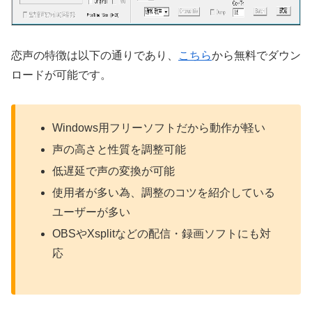
恋声の特徴は以下の通りであり、
こちら
から無料でダウン
ロードが可能です。
Windows用フリーソフトだから動作が軽い
声の高さと性質を調整可能
低遅延で声の変換が可能
使用者が多い為、調整のコツを紹介している
ユーザーが多い
OBSやXsplitなどの配信・録画ソフトにも対
応