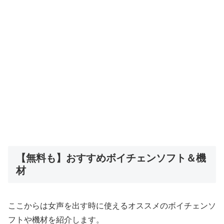
【無料も】おすすめボイチェンソフト＆機
材
ここからは女声を出す時に使えるオススメのボイチェンソ
フトや機材を紹介します。