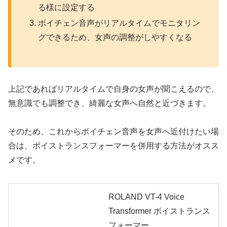
る様に設定する
ボイチェン音声がリアルタイムでモニタリン
グできるため、女声の調整がしやすくなる
上記であればリアルタイムで自身の女声が聞こえるので、
無意識でも調整でき、綺麗な女声へ自然と近づきます。
そのため、これからボイチェン音声を女声へ近付けたい場
合は、ボイストランスフォーマーを併用する方法がオスス
メです。
ROLAND VT-4 Voice
Transformer ボイストランス
フォーマー