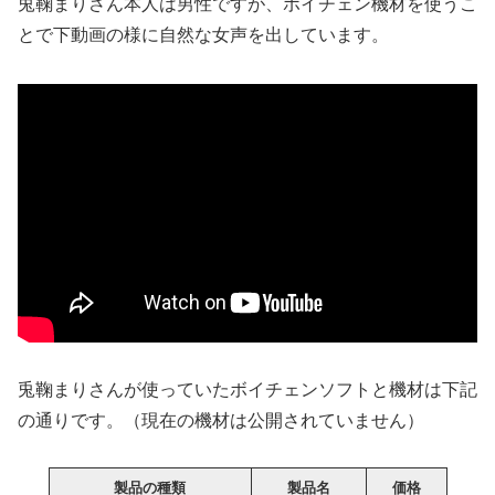
兎鞠まりさん本人は男性ですが、ボイチェン機材を使うこ
とで下動画の様に自然な女声を出しています。
兎鞠まりさんが使っていたボイチェンソフトと機材は下記
の通りです。（現在の機材は公開されていません）
製品の種類
製品名
価格