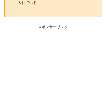
入れている
スポンサーリンク