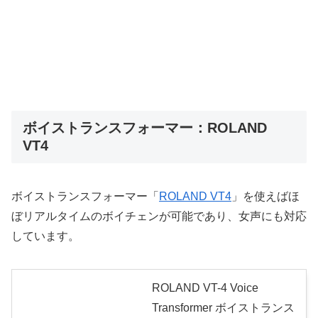
ボイストランスフォーマー：ROLAND
VT4
ボイストランスフォーマー「
ROLAND VT4
」を使えばほ
ぼリアルタイムのボイチェンが可能であり、女声にも対応
しています。
ROLAND VT-4 Voice
Transformer ボイストランス