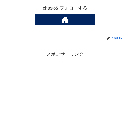
chaskをフォローする
chask
スポンサーリンク