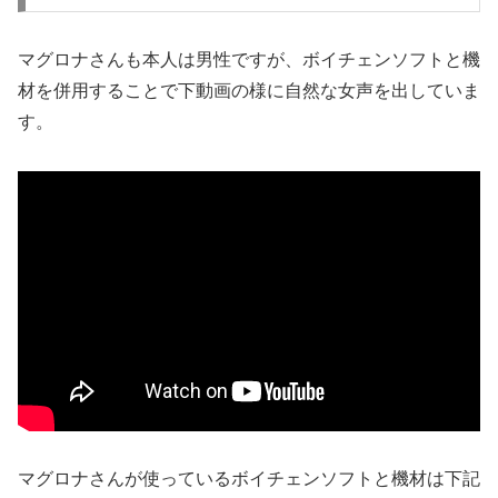
マグロナさんも本人は男性ですが、ボイチェンソフトと機
材を併用することで下動画の様に自然な女声を出していま
す。
マグロナさんが使っているボイチェンソフトと機材は下記