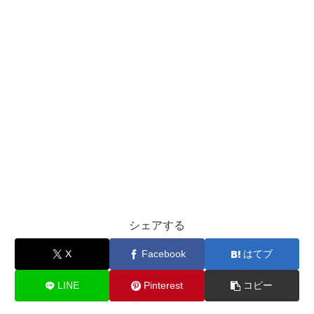
シェアする
X
Facebook
はてブ
LINE
Pinterest
コピー