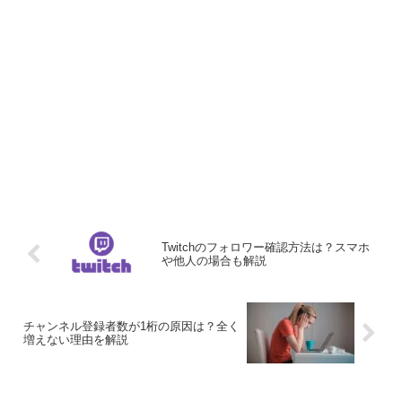
Twitchのフォロワー確認方法は？スマホ
や他人の場合も解説
チャンネル登録者数が1桁の原因は？全く
増えない理由を解説