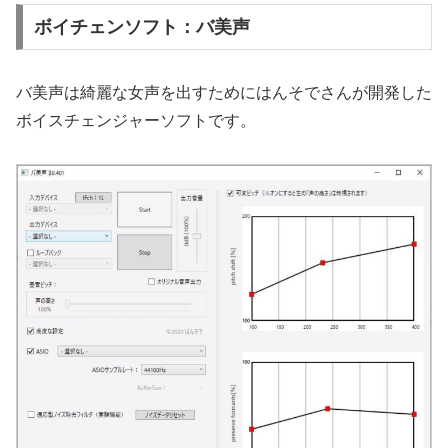
ボイチェンソフト：バ美声
バ美声は綺麗な女声を出すためにはんそでさんが開発した
ボイスチェンジャーソフトです。