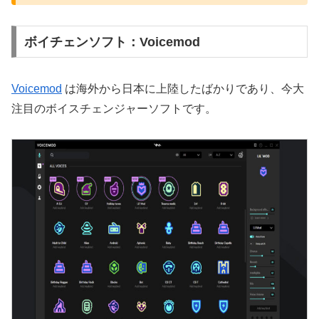
ボイチェンソフト：Voicemod
Voicemod
は海外から日本に上陸したばかりであり、今大
注目のボイスチェンジャーソフトです。