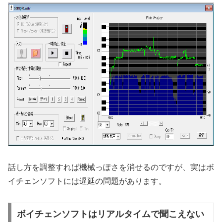
話し方を調整すれば機械っぽさを消せるのですが、実はボ
イチェンソフトには遅延の問題があります。
ボイチェンソフトはリアルタイムで聞こえない