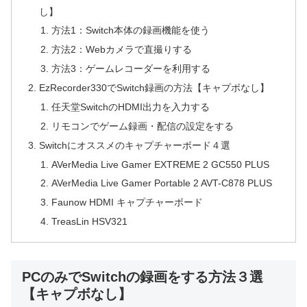
し】
方法1：Switch本体の録画機能を使う
方法2：Webカメラで直撮りする
方法3：ゲームレコーダーを利用する
EzRecorder330でSwitch録画の方法【キャプボなし】
任天堂SwitchのHDMI出力を入力する
リモコンでゲーム録画・配信の設定をする
Switchにオススメのキャプチャーボード４選
AVerMedia Live Gamer EXTREME 2 GC550 PLUS
AVerMedia Live Gamer Portable 2 AVT-C878 PLUS
Faunow HDMI キャプチャーボード
TreasLin HSV321
PCのみでSwitchの録画をする方法３選
【キャプボなし】