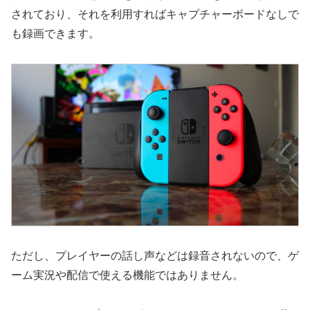
されており、それを利用すればキャプチャーボードなしで
も録画できます。
ただし、プレイヤーの話し声などは録音されないので、ゲ
ーム実況や配信で使える機能ではありません。