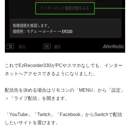
これでEzRecorder330がPCやスマホなしでも、インター
ネットへアクセスできるようになりました。
配信先を決める場合はリモコンの「MENU」から「設定」
＞「ライブ配信」を開きます。
「YouTube」「Twitch」「Facebook」からSwitchで配信
したいサイトを選びます。