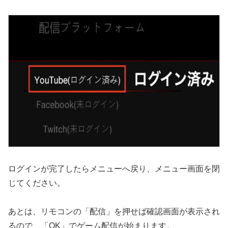
ログインが完了したらメニューへ戻り、メニュー画面を閉
じてください。
あとは、リモコンの「配信」を押せば確認画面が表示され
るので、「OK」でゲーム配信が始まります。