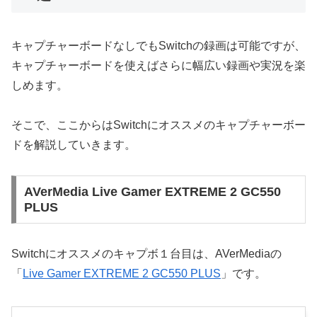
キャプチャーボードなしでもSwitchの録画は可能ですが、
キャプチャーボードを使えばさらに幅広い録画や実況を楽
しめます。
そこで、ここからはSwitchにオススメのキャプチャーボー
ドを解説していきます。
AVerMedia Live Gamer EXTREME 2 GC550
PLUS
Switchにオススメのキャプボ１台目は、AVerMediaの
「
Live Gamer EXTREME 2 GC550 PLUS
」です。