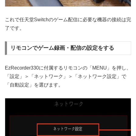
これで任天堂Switchのゲーム配信に必要な機器の接続は完
了です。
リモコンでゲーム録画・配信の設定をする
EzRecorder330に付属するリモコンの「MENU」を押し、
「設定」＞「ネットワーク」＞「ネットワーク設定」で
「自動設定」を選びます。