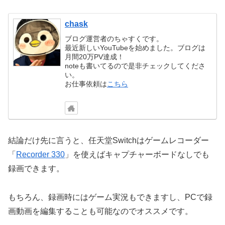
chask
ブログ運営者のちゃすくです。
最近新しいYouTubeを始めました。ブログは
月間20万PV達成！
noteも書いてるので是非チェックしてくださ
い。
お仕事依頼は
こちら
結論だけ先に言うと、任天堂Switchはゲームレコーダー
「
Recorder 330
」を使えばキャプチャーボードなしでも
録画できます。
もちろん、録画時にはゲーム実況もできますし、PCで録
画動画を編集することも可能なのでオススメです。