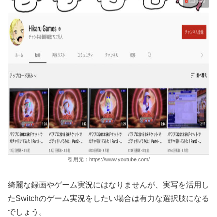
引用元：https://www.youtube.com/
綺麗な録画やゲーム実況にはなりませんが、実写を活用し
たSwitchのゲーム実況をしたい場合は有力な選択肢になる
でしょう。