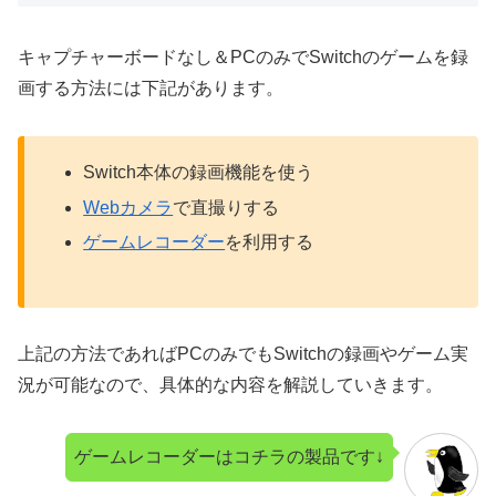
キャプチャーボードなし＆PCのみでSwitchのゲームを録
画する方法には下記があります。
Switch本体の録画機能を使う
Webカメラ
で直撮りする
ゲームレコーダー
を利用する
上記の方法であればPCのみでもSwitchの録画やゲーム実
況が可能なので、具体的な内容を解説していきます。
ゲームレコーダーはコチラの製品です↓