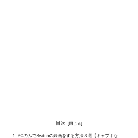
目次
PCのみでSwitchの録画をする方法３選【キャプボな