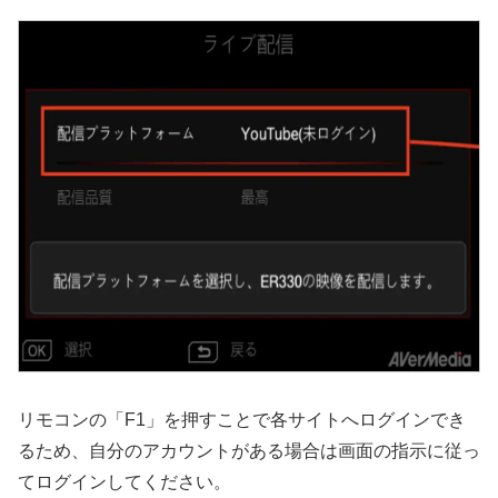
リモコンの「F1」を押すことで各サイトへログインでき
るため、自分のアカウントがある場合は画面の指示に従っ
てログインしてください。