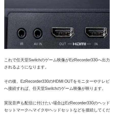
これで任天堂Switchのゲーム映像がEzRecorder330へ出力
されるようになります。
その後、EzRecorder330のHDMI OUTをモニターやテレビ
へ接続すれば、任天堂Switchのゲーム映像が映ります。
実況音声も配信に付けたい場合はEzRecorder330のヘッド
セットマークへマイクやヘッドセットなどを接続してくだ