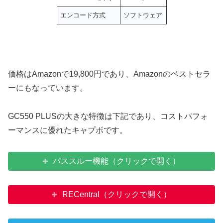
エンコード方式
ソフトウェア
価格はAmazonで19,800円であり、Amazonのベストセラ
ーにもなっています。
GC550 PLUSの大きな特徴は下記であり、コストパフォ
ーマンスに優れたキャプボです。
パススルー機能（クリックで開く）
RECentral（クリックで開く）