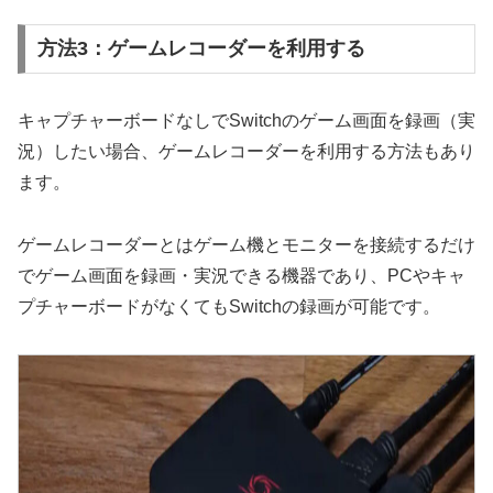
方法3：ゲームレコーダーを利用する
キャプチャーボードなしでSwitchのゲーム画面を録画（実
況）したい場合、ゲームレコーダーを利用する方法もあり
ます。
ゲームレコーダーとはゲーム機とモニターを接続するだけ
でゲーム画面を録画・実況できる機器であり、PCやキャ
プチャーボードがなくてもSwitchの録画が可能です。