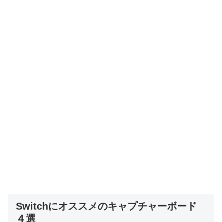
Switchにオススメのキャプチャーボード
４選